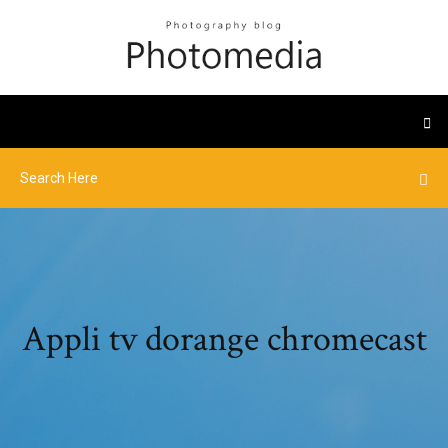
Appli tv dorange chromecast