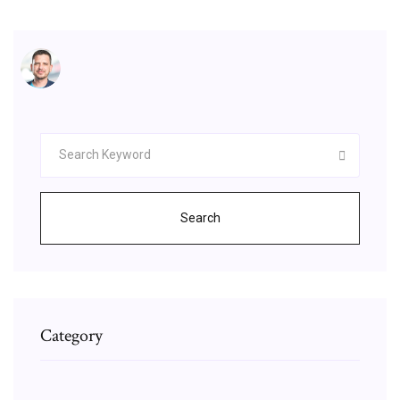
Search
Category