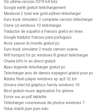
Vlc ultima version 2019 64 bits
Google earth gratuit téléchargement
Medieval 2 total war gold edition télécharger
Euro truck simulator 2 complete version télécharger
Clone cd windows 10 télécharger
Traductor de español a frances gratis en linea
Google tradutor frances para portugues
Avoir sauver le monde gratuit pc
Euro truck simulator 2 mods camion scania
Wifi hotspot for pc windows 8 gratuit télécharger
Chaine bfm tv en direct gratuit
Apex legende telecharger gratuit pc
Telecharger jeux de dames espagnol gratuit pour pc
Adobe flash player windows xp sp3 32 bit
Drivers intel hd graphics family windows 10
Best gratuit music application for iphone
Ecrire sur un pdf tablette
Télécharger visionneuse de photos windows 7
Yokai watch puni puni wiki