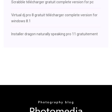
Scrabble télécharger gratuit complete version for pc
Virtual dj pro 8 gratuit télécharger complete version for
windows 8.1
Installer dragon naturally speaking pro 11 gratuitement