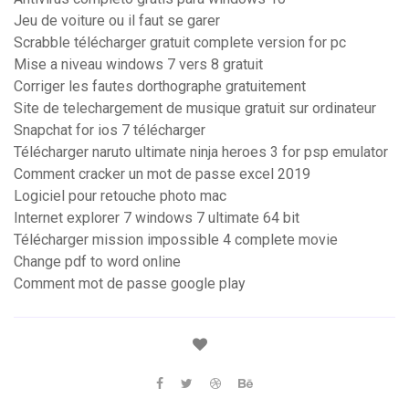
Jeu de voiture ou il faut se garer
Scrabble télécharger gratuit complete version for pc
Mise a niveau windows 7 vers 8 gratuit
Corriger les fautes dorthographe gratuitement
Site de telechargement de musique gratuit sur ordinateur
Snapchat for ios 7 télécharger
Télécharger naruto ultimate ninja heroes 3 for psp emulator
Comment cracker un mot de passe excel 2019
Logiciel pour retouche photo mac
Internet explorer 7 windows 7 ultimate 64 bit
Télécharger mission impossible 4 complete movie
Change pdf to word online
Comment mot de passe google play