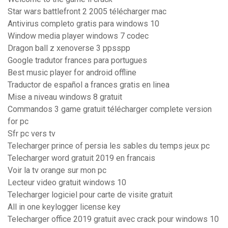
Star wars battlefront 2 2005 télécharger mac
Antivirus completo gratis para windows 10
Window media player windows 7 codec
Dragon ball z xenoverse 3 ppsspp
Google tradutor frances para portugues
Best music player for android offline
Traductor de español a frances gratis en linea
Mise a niveau windows 8 gratuit
Commandos 3 game gratuit télécharger complete version
for pc
Sfr pc vers tv
Telecharger prince of persia les sables du temps jeux pc
Telecharger word gratuit 2019 en francais
Voir la tv orange sur mon pc
Lecteur video gratuit windows 10
Telecharger logiciel pour carte de visite gratuit
All in one keylogger license key
Telecharger office 2019 gratuit avec crack pour windows 10