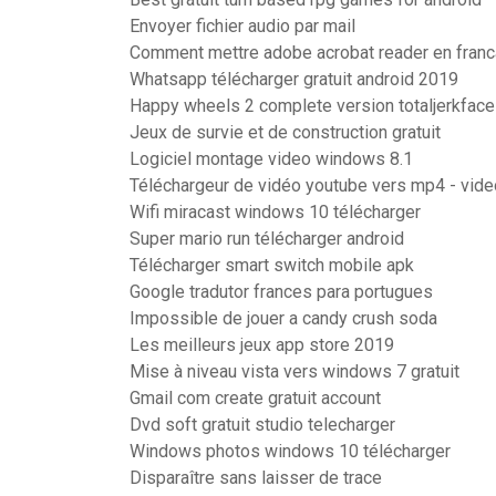
Envoyer fichier audio par mail
Comment mettre adobe acrobat reader en franc
Whatsapp télécharger gratuit android 2019
Happy wheels 2 complete version totaljerkfac
Jeux de survie et de construction gratuit
Logiciel montage video windows 8.1
Téléchargeur de vidéo youtube vers mp4 - vid
Wifi miracast windows 10 télécharger
Super mario run télécharger android
Télécharger smart switch mobile apk
Google tradutor frances para portugues
Impossible de jouer a candy crush soda
Les meilleurs jeux app store 2019
Mise à niveau vista vers windows 7 gratuit
Gmail com create gratuit account
Dvd soft gratuit studio telecharger
Windows photos windows 10 télécharger
Disparaître sans laisser de trace