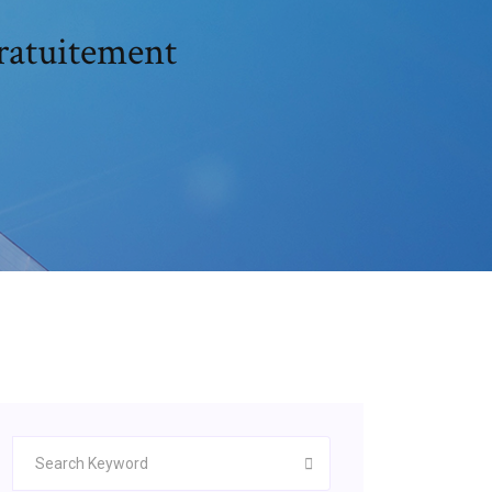
gratuitement