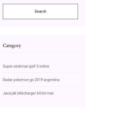
Search
Category
Super stickman golf 3 online
Radar pokemon go 2019 argentina
Java jdk télécharger 64 bit mac