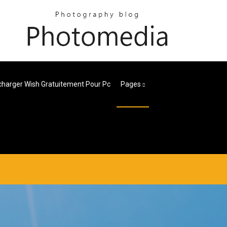
charger Wish Gratuitement Pour Pc
Pages