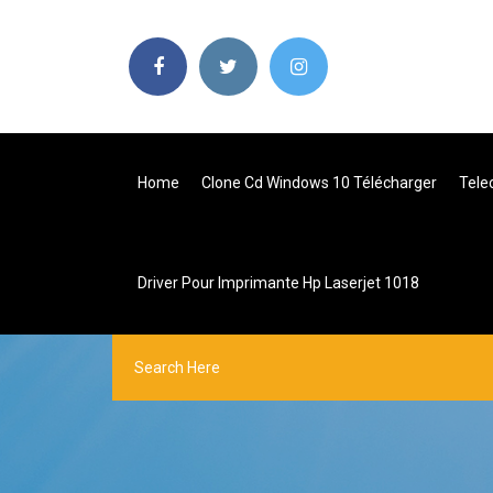
Home
Clone Cd Windows 10 Télécharger
Tele
Driver Pour Imprimante Hp Laserjet 1018