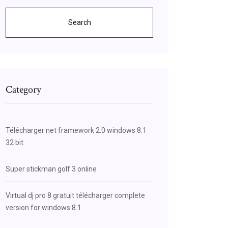
Search
Category
Télécharger net framework 2.0 windows 8.1
32 bit
Super stickman golf 3 online
Virtual dj pro 8 gratuit télécharger complete
version for windows 8.1