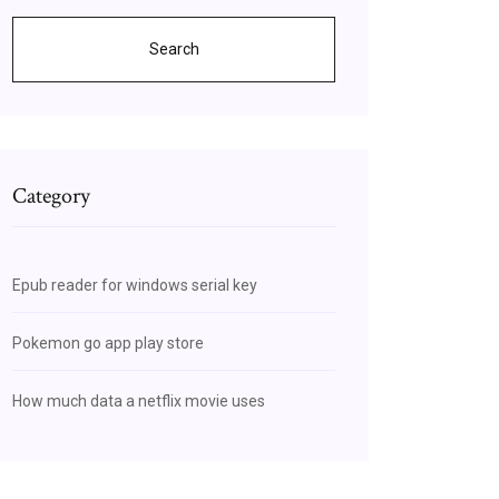
Search
Category
Epub reader for windows serial key
Pokemon go app play store
How much data a netflix movie uses