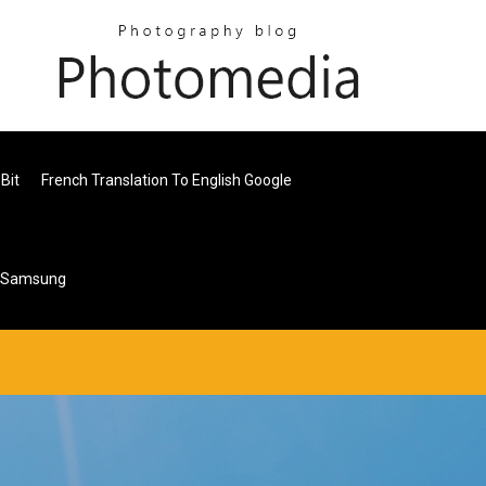
Bit
French Translation To English Google
r Samsung