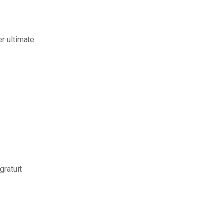
r ultimate
gratuit