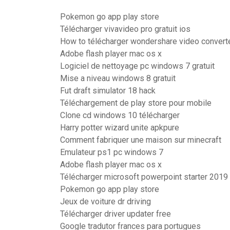
Pokemon go app play store
Télécharger vivavideo pro gratuit ios
How to télécharger wondershare video converte
Adobe flash player mac os x
Logiciel de nettoyage pc windows 7 gratuit
Mise a niveau windows 8 gratuit
Fut draft simulator 18 hack
Téléchargement de play store pour mobile
Clone cd windows 10 télécharger
Harry potter wizard unite apkpure
Comment fabriquer une maison sur minecraft
Emulateur ps1 pc windows 7
Adobe flash player mac os x
Télécharger microsoft powerpoint starter 2019 
Pokemon go app play store
Jeux de voiture dr driving
Télécharger driver updater free
Google tradutor frances para portugues