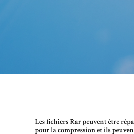
Les fichiers Rar peuvent être répar
pour la compression et ils peuven