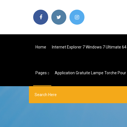
Home
Internet Explorer 7 Windows 7 Ultimate 64 
Pages
Application Gratuite Lampe Torche Pou