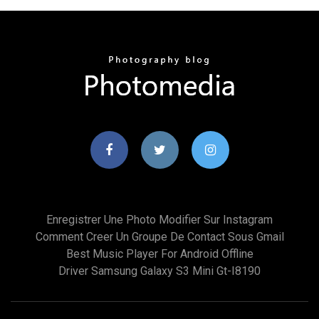
Enregistrer Une Photo Modifier Sur Instagram
Comment Creer Un Groupe De Contact Sous Gmail
Best Music Player For Android Offline
Driver Samsung Galaxy S3 Mini Gt-I8190