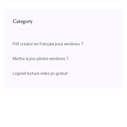
Category
Pdf creator en français pour windows 7
Mettre à jour pilotes windows 7
Logiciel lecture video pc gratuit