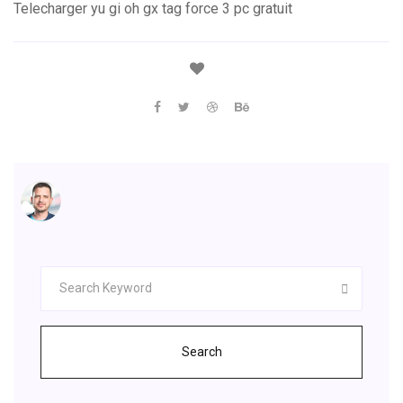
Telecharger yu gi oh gx tag force 3 pc gratuit
Search