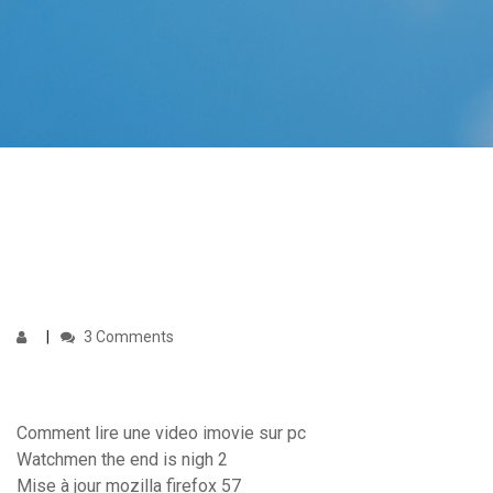
3 Comments
Comment lire une video imovie sur pc
Watchmen the end is nigh 2
Mise à jour mozilla firefox 57