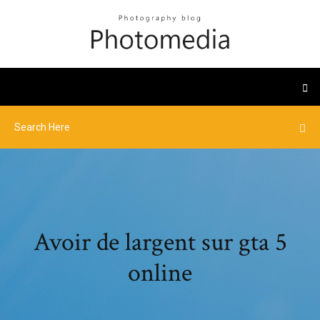
Avoir de largent sur gta 5
online