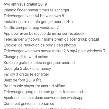
Avg antivirus gratuit 2019
Islamic finder prayer times télécharger
Télécharger avast 64 bit windows 8.1
Installer barre doutils google pour firefox
Netflix computer app windows 7
App pour avoir beaucoup de jaime sur facebook
Telecharger windows 7 home prem oa acer group gratuit
Logiciel de réduction de poids des photos
Telecharger windows movie maker 2.6 mp4 pour windows 7
Change pdf to word online
Solitaire gratuit a telecharger pour android
Code gta 5 xbox one money
Far cry 3 gratis télécharger
Jeux de foot 2019 fifa
Best music player for android offline
Telecharger google chrome gratuit francais clubic
Ajouter un contact dans conversation whatsapp
Comment graver un iso sur cd